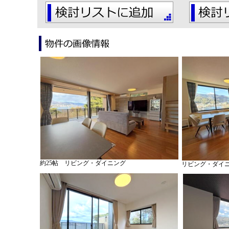
約25帖 リビング・ダイニング
リビング・ダイ