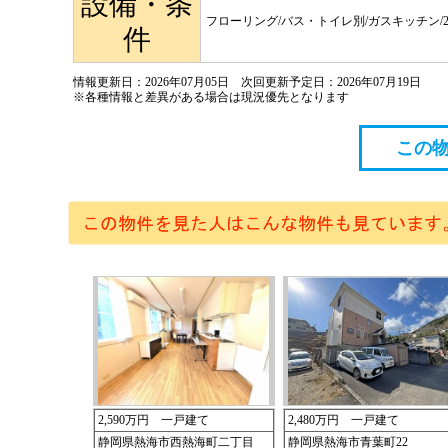
設備・条
フローリング/バス・トイレ別/ガスキッチン/
件
情報更新日：2026年07月05日 次回更新予定日：2026年07月19日
※各種情報と差異がある場合は現況優先となります