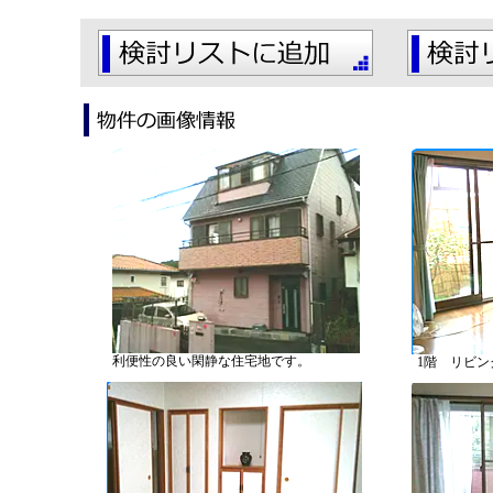
利便性の良い閑静な住宅地です。
1階 リビン