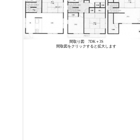
間取り図 7DK＋3S
間取図をクリックすると拡大します