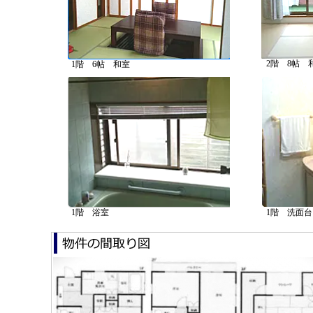
2階 8帖 
1階 6帖 和室
1階 浴室
1階 洗面台