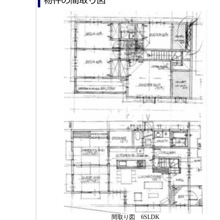
間取り図 6SLDK