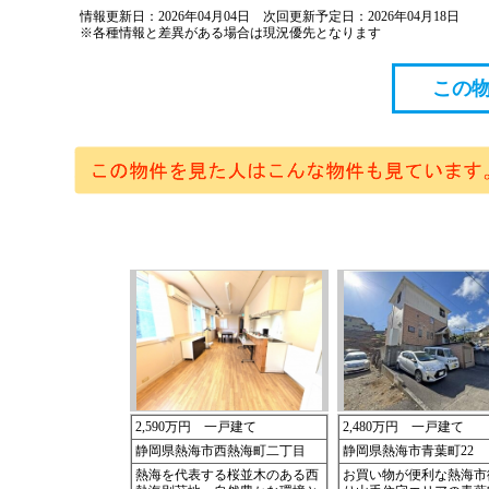
情報更新日：2026年04月04日 次回更新予定日：2026年04月18日
※各種情報と差異がある場合は現況優先となります