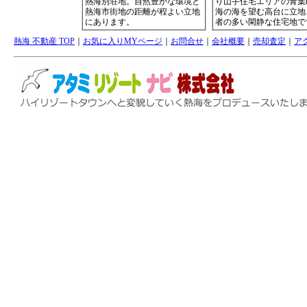
熱海 不動産 TOP
｜
お気に入りMYページ
｜
お問合せ
｜
会社概要
｜
売却査定
｜
ア