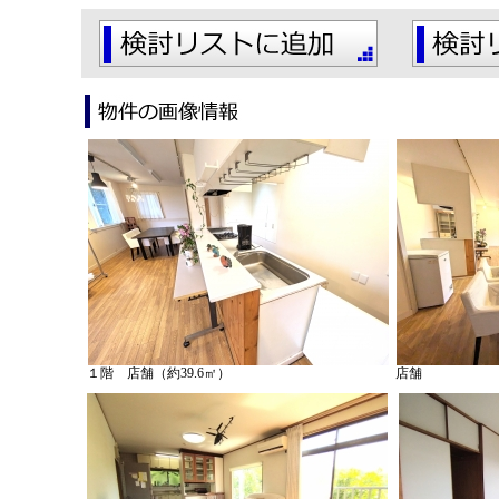
１階 店舗（約39.6㎡）
店舗