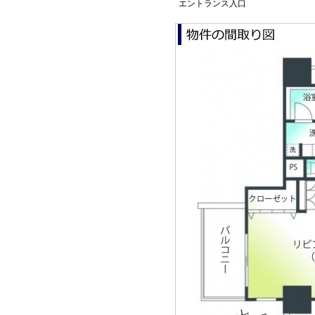
エントランス入口