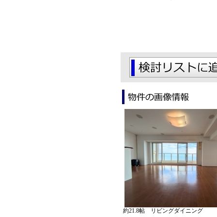
約21.8帖 リビングダイニング