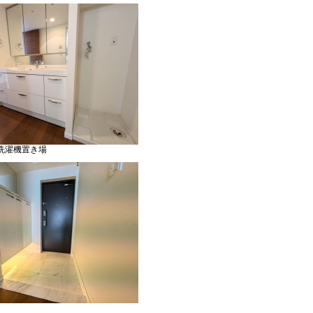
洗濯機置き場