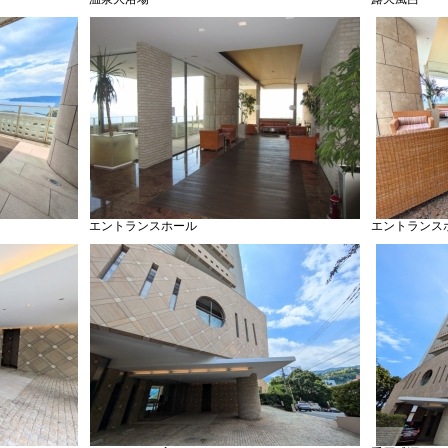
エントランスホール
エントランス