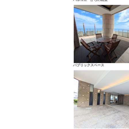
パブリックスペース