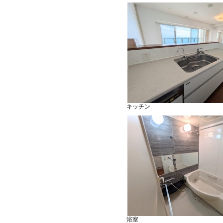
キッチン
浴室