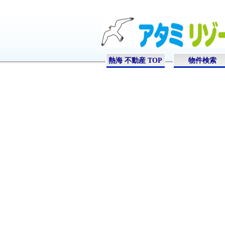
熱海 不動産 TOP
物件検索