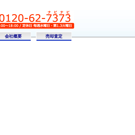
会社概要
売却査定