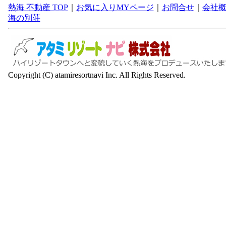
熱海 不動産 TOP
｜
お気に入りMYページ
｜
お問合せ
｜
会社
海の別荘
Copyright (C) atamiresortnavi Inc. All Rights Reserved.